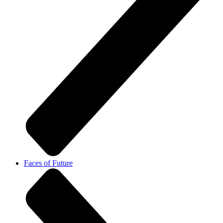
Faces of Future