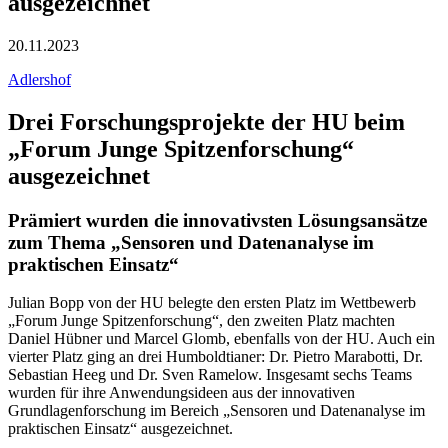
ausgezeichnet
20.11.2023
Adlershof
Drei Forschungsprojekte der HU beim
„Forum Junge Spitzenforschung“
ausgezeichnet
Prämiert wurden die innovativsten Lösungsansätze
zum Thema „Sensoren und Datenanalyse im
praktischen Einsatz“
Julian Bopp von der HU belegte den ersten Platz im Wettbewerb
„Forum Junge Spitzenforschung“, den zweiten Platz machten
Daniel Hübner und Marcel Glomb, ebenfalls von der HU. Auch ein
vierter Platz ging an drei Humboldtianer: Dr. Pietro Marabotti, Dr.
Sebastian Heeg und Dr. Sven Ramelow. Insgesamt sechs Teams
wurden für ihre Anwendungsideen aus der innovativen
Grundlagenforschung im Bereich „Sensoren und Datenanalyse im
praktischen Einsatz“ ausgezeichnet.