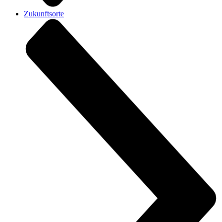
Zukunftsorte