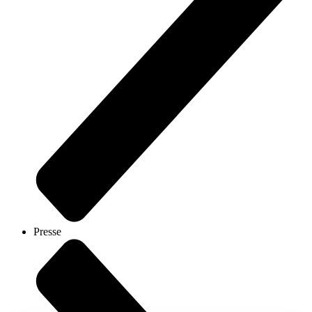
Presse