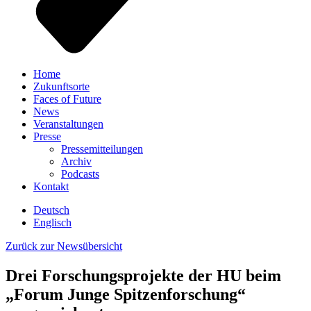
Home
Zukunftsorte
Faces of Future
News
Veranstaltungen
Presse
Pressemitteilungen
Archiv
Podcasts
Kontakt
Deutsch
Englisch
Zurück zur Newsübersicht
Drei Forschungsprojekte der HU beim
„Forum Junge Spitzenforschung“