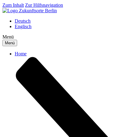
Zum Inhalt
Zur Hilfsnavigation
Deutsch
Englisch
Menü
Menü
Home