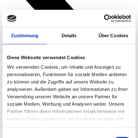
Zustimmung
Details
Über Cookies
Diese Webseite verwendet Cookies
Wir verwenden Cookies, um Inhalte und Anzeigen zu
personalisieren, Funktionen für soziale Medien anbieten
zu können und die Zugriffe auf unsere Website zu
analysieren. Außerdem geben wir Informationen zu Ihrer
Verwendung unserer Website an unsere Partner für
soziale Medien, Werbung und Analysen weiter. Unsere
Partner führen diese Informationen möglicherweise mit
weiteren Daten zusammen, die Sie ihnen bereitgestellt
haben oder die sie im Rahmen Ihrer Nutzung der Dienste
gesammelt haben.
Einwilligungsauswahl