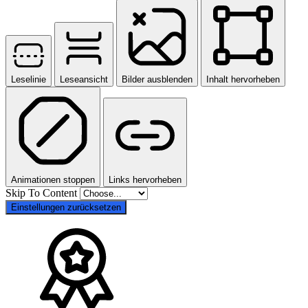
Leselinie
Leseansicht
Bilder ausblenden
Inhalt hervorheben
Animationen stoppen
Links hervorheben
Skip To Content
Einstellungen zurücksetzen