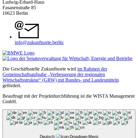
Ludwig-Erhard-Haus
Fasanenstraße 85
10623 Berlin
info@zukunftsorte.berlin
Die Geschäftsstelle Zukunftsorte wird
im Rahmen der
Gemeinschaftsaufgabe „Verbesserung der regionalen
Wirtschaftsstruktur“ (GRW) mit Bundes- und Landesmitteln
gefördert.
Beauftragt mit der Projektdurchführung ist die WISTA Management
GmbH.
Deutsch