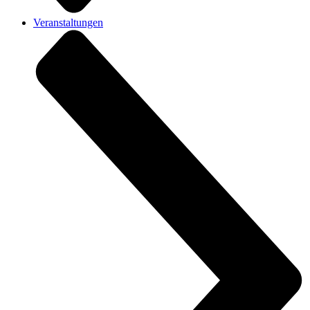
Veranstaltungen