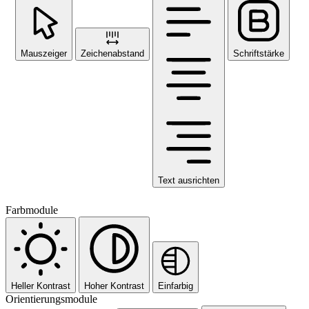
Mauszeiger
Zeichenabstand
Schriftstärke
Text ausrichten
Farbmodule
Heller Kontrast
Hoher Kontrast
Einfarbig
Orientierungsmodule