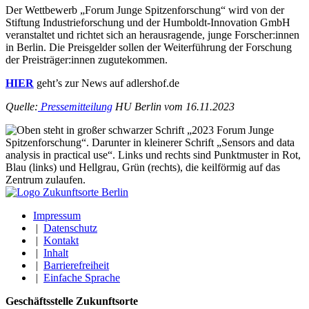
Der Wettbewerb „Forum Junge Spitzenforschung“ wird von der
Stiftung Industrieforschung und der Humboldt-Innovation GmbH
veranstaltet und richtet sich an herausragende, junge Forscher:innen
in Berlin. Die Preisgelder sollen der Weiterführung der Forschung
der Preisträger:innen zugutekommen.
HIER
geht’s zur News auf adlershof.de
Quelle:
Pressemitteilung
HU Berlin vom 16.11.2023
Impressum
|
Datenschutz
|
Kontakt
|
Inhalt
|
Barrierefreiheit
|
Einfache Sprache
Geschäftsstelle Zukunftsorte