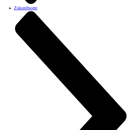
Zukunftsorte