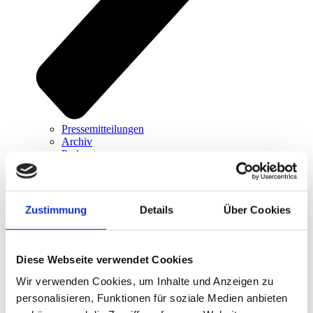
Pressemitteilungen
Archiv
Podcasts
Kontakt
Zustimmung
Details
Über Cookies
Diese Webseite verwendet Cookies
Wir verwenden Cookies, um Inhalte und Anzeigen zu
personalisieren, Funktionen für soziale Medien anbieten