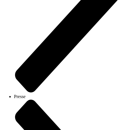
Presse