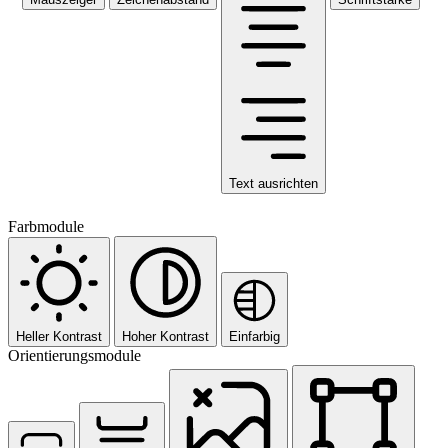
Text ausrichten
Farbmodule
Heller Kontrast
Hoher Kontrast
Einfarbig
Orientierungsmodule