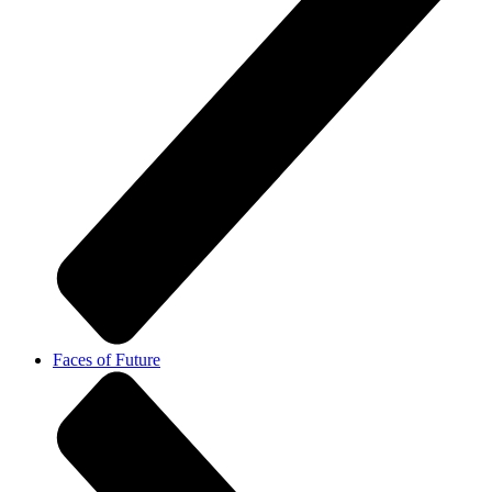
Faces of Future