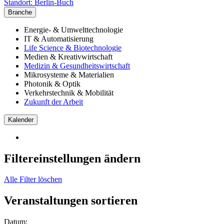
Standort:
Berlin-Buch
Branche
Energie- & Umwelttechnologie
IT & Automatisierung
Life Science & Biotechnologie
Medien & Kreativwirtschaft
Medizin & Gesundheitswirtschaft
Mikrosysteme & Materialien
Photonik & Optik
Verkehrstechnik & Mobilität
Zukunft der Arbeit
Kalender
Filtereinstellungen ändern
Alle Filter löschen
Veranstaltungen sortieren
Datum: