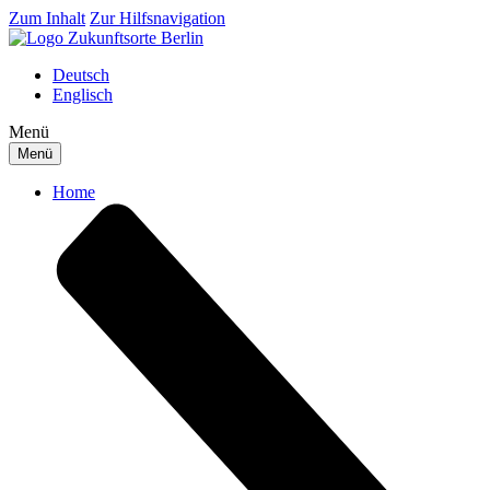
Zum Inhalt
Zur Hilfsnavigation
Deutsch
Englisch
Menü
Menü
Home