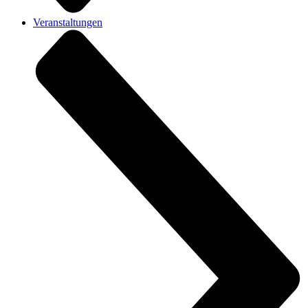
Veranstaltungen