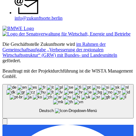
info@zukunftsorte.berlin
Die Geschäftsstelle Zukunftsorte wird
im Rahmen der
Gemeinschaftsaufgabe „Verbesserung der regionalen
Wirtschaftsstruktur“ (GRW) mit Bundes- und Landesmitteln
gefördert.
Beauftragt mit der Projektdurchführung ist die WISTA Management
GmbH.
Deutsch