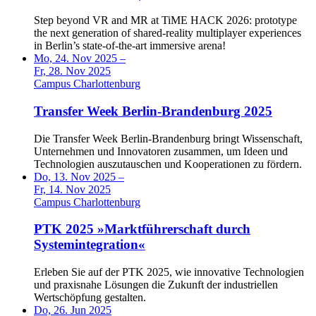
Step beyond VR and MR at TiME HACK 2026: prototype
the next generation of shared-reality multiplayer experiences
in Berlin’s state-of-the-art immersive arena!
Mo, 24. Nov 2025 –
Fr, 28. Nov 2025
Campus Charlottenburg
Transfer Week Berlin-Brandenburg 2025
Die Transfer Week Berlin-Brandenburg bringt Wissenschaft,
Unternehmen und Innovatoren zusammen, um Ideen und
Technologien auszutauschen und Kooperationen zu fördern.
Do, 13. Nov 2025 –
Fr, 14. Nov 2025
Campus Charlottenburg
PTK 2025 »Marktführerschaft durch
Systemintegration«
Erleben Sie auf der PTK 2025, wie innovative Technologien
und praxisnahe Lösungen die Zukunft der industriellen
Wertschöpfung gestalten.
Do, 26. Jun 2025