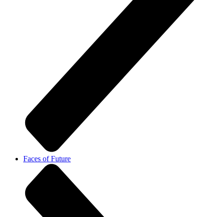
Faces of Future