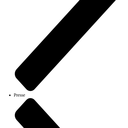
Presse