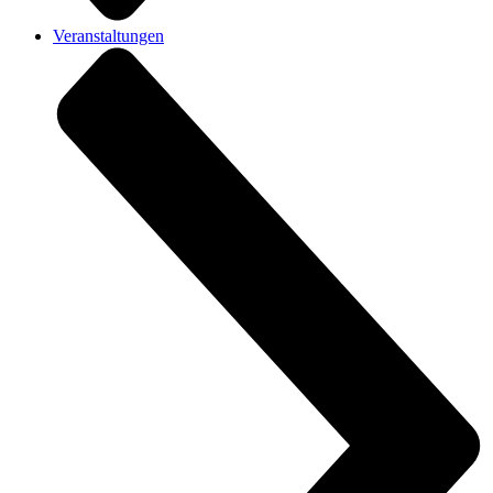
Veranstaltungen