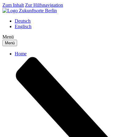
Zum Inhalt
Zur Hilfsnavigation
Deutsch
Englisch
Menü
Menü
Home