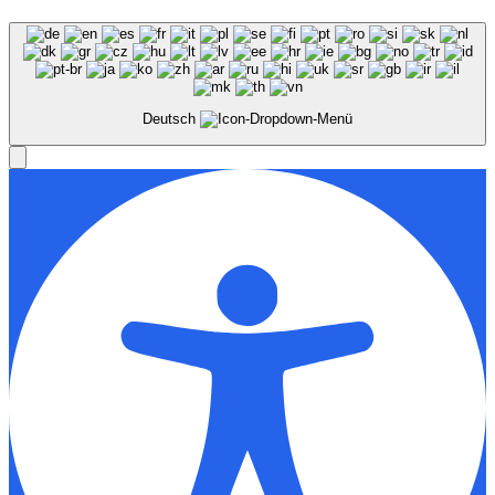
Deutsch