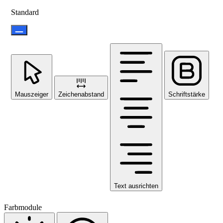
Standard
Mauszeiger
Zeichenabstand
Schriftstärke
Text ausrichten
Farbmodule