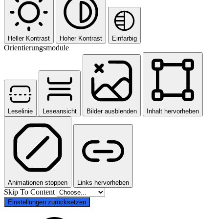
Heller Kontrast
Hoher Kontrast
Einfarbig
Orientierungsmodule
Leselinie
Leseansicht
Bilder ausblenden
Inhalt hervorheben
Animationen stoppen
Links hervorheben
Skip To Content
Einstellungen zurücksetzen