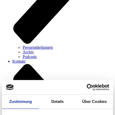
Pressemitteilungen
Archiv
Podcasts
Kontakt
Zustimmung
Details
Über Cookies