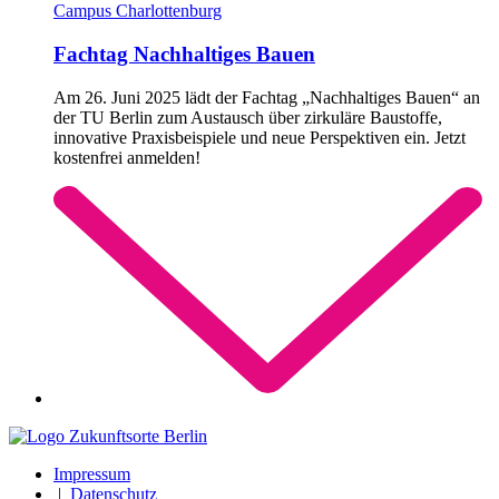
Campus Charlottenburg
Fachtag Nachhaltiges Bauen
Am 26. Juni 2025 lädt der Fachtag „Nachhaltiges Bauen“ an
der TU Berlin zum Austausch über zirkuläre Baustoffe,
innovative Praxisbeispiele und neue Perspektiven ein. Jetzt
kostenfrei anmelden!
Impressum
|
Datenschutz