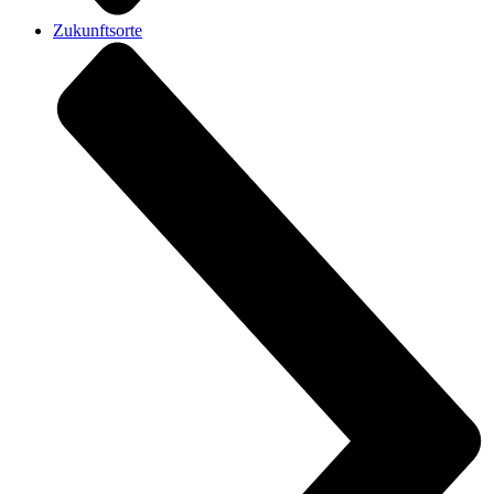
Zukunftsorte