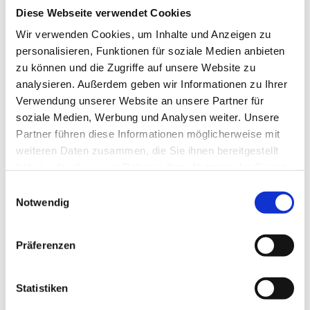
Diese Webseite verwendet Cookies
Wir verwenden Cookies, um Inhalte und Anzeigen zu
personalisieren, Funktionen für soziale Medien anbieten
zu können und die Zugriffe auf unsere Website zu
analysieren. Außerdem geben wir Informationen zu Ihrer
Verwendung unserer Website an unsere Partner für
soziale Medien, Werbung und Analysen weiter. Unsere
Partner führen diese Informationen möglicherweise mit
weiteren Daten zusammen, die Sie ihnen bereitgestellt
haben oder die sie im Rahmen Ihrer Nutzung der Dienste
gesammelt haben.
Einwilligungsauswahl
Notwendig
Präferenzen
Statistiken