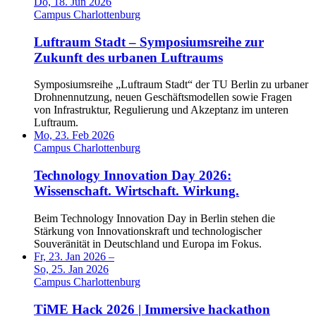
Do, 18. Jun 2026
Campus Charlottenburg
Luftraum Stadt – Symposiumsreihe zur
Zukunft des urbanen Luftraums
Symposiumsreihe „Luftraum Stadt“ der TU Berlin zu urbaner
Drohnennutzung, neuen Geschäftsmodellen sowie Fragen
von Infrastruktur, Regulierung und Akzeptanz im unteren
Luftraum.
Mo, 23. Feb 2026
Campus Charlottenburg
Technology Innovation Day 2026:
Wissenschaft. Wirtschaft. Wirkung.
Beim Technology Innovation Day in Berlin stehen die
Stärkung von Innovationskraft und technologischer
Souveränität in Deutschland und Europa im Fokus.
Fr, 23. Jan 2026 –
So, 25. Jan 2026
Campus Charlottenburg
TiME Hack 2026 | Immersive hackathon